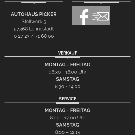
AUTOHAUS PICKER
Stellwerk 5
57368 Lennestadt
0 27 23 / 71 68 00
VERKAUF
MONTAG - FREITAG
08:30 - 18:00 Uhr
SAMSTAG
8:30 - 14:00
SERVICE
MONTAG - FREITAG
8:00 - 17:00 Uhr
SAMSTAG
8:00 – 12:15