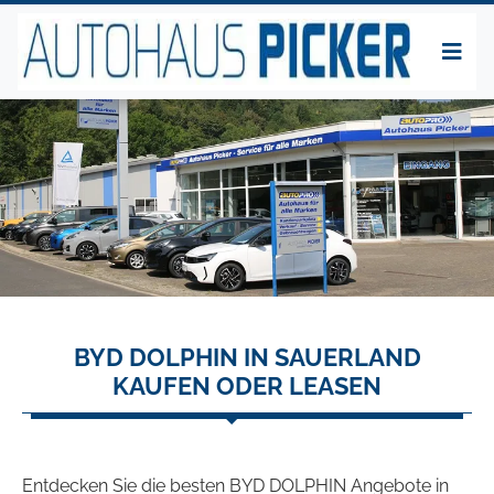
BYD DOLPHIN IN SAUERLAND
KAUFEN ODER LEASEN
Entdecken Sie die besten BYD DOLPHIN Angebote in