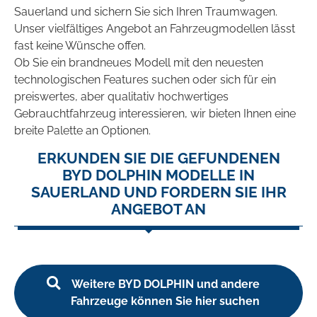
Sauerland und sichern Sie sich Ihren Traumwagen.
Unser vielfältiges Angebot an Fahrzeugmodellen lässt
fast keine Wünsche offen.
Ob Sie ein brandneues Modell mit den neuesten
technologischen Features suchen oder sich für ein
preiswertes, aber qualitativ hochwertiges
Gebrauchtfahrzeug interessieren, wir bieten Ihnen eine
breite Palette an Optionen.
ERKUNDEN SIE DIE GEFUNDENEN
BYD DOLPHIN MODELLE IN
SAUERLAND UND FORDERN SIE IHR
ANGEBOT AN
Weitere BYD DOLPHIN und andere
Fahrzeuge können Sie hier suchen