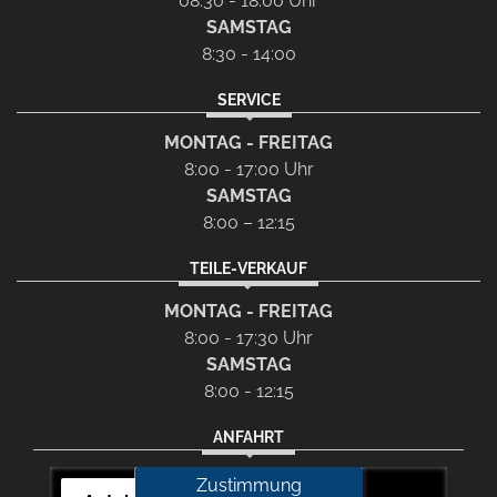
08:30 - 18:00 Uhr
SAMSTAG
8:30 - 14:00
SERVICE
MONTAG - FREITAG
8:00 - 17:00 Uhr
SAMSTAG
8:00 – 12:15
TEILE-VERKAUF
MONTAG - FREITAG
8:00 - 17:30 Uhr
SAMSTAG
8:00 - 12:15
ANFAHRT
Zustimmung