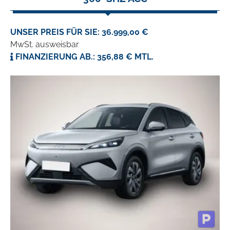
UNSER PREIS FÜR SIE: 36.999,00 €
MwSt. ausweisbar
FINANZIERUNG AB.: 356,88 € MTL.