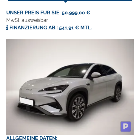
UNSER PREIS FÜR SIE: 50.999,00 €
MwSt. ausweisbar
FINANZIERUNG AB.: 541,91 € MTL.
ALLGEMEINE DATEN: