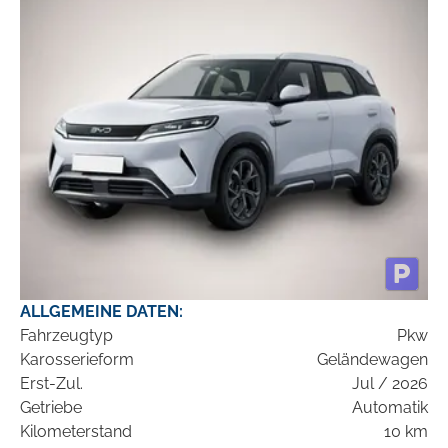
ALLGEMEINE DATEN:
Fahrzeugtyp
Pkw
Karosserieform
Geländewagen
Erst-Zul.
Jul / 2026
Getriebe
Automatik
Kilometerstand
10 km