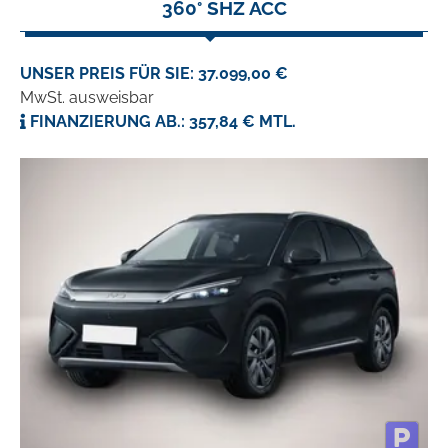
360° SHZ ACC
UNSER PREIS FÜR SIE: 37.099,00 €
MwSt. ausweisbar
FINANZIERUNG AB.: 357,84 € MTL.