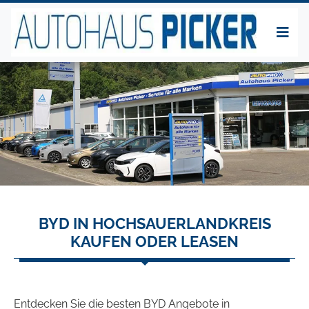
BYD IN HOCHSAUERLANDKREIS
KAUFEN ODER LEASEN
Entdecken Sie die besten BYD Angebote in