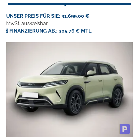
UNSER PREIS FÜR SIE: 31.699,00 €
MwSt. ausweisbar
FINANZIERUNG AB.: 305,76 € MTL.