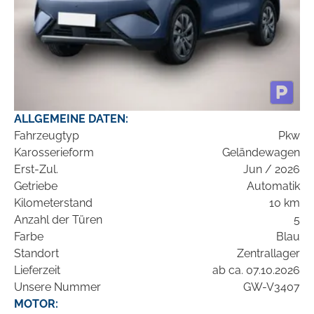
ALLGEMEINE DATEN:
Fahrzeugtyp
Pkw
Karosserieform
Geländewagen
Erst-Zul.
Jun / 2026
Getriebe
Automatik
Kilometerstand
10 km
Anzahl der Türen
5
Farbe
Blau
Standort
Zentrallager
Lieferzeit
ab ca. 07.10.2026
Unsere Nummer
GW-V3407
MOTOR: