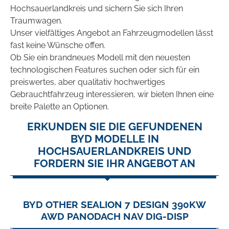
Hochsauerlandkreis und sichern Sie sich Ihren
Traumwagen.
Unser vielfältiges Angebot an Fahrzeugmodellen lässt
fast keine Wünsche offen.
Ob Sie ein brandneues Modell mit den neuesten
technologischen Features suchen oder sich für ein
preiswertes, aber qualitativ hochwertiges
Gebrauchtfahrzeug interessieren, wir bieten Ihnen eine
breite Palette an Optionen.
ERKUNDEN SIE DIE GEFUNDENEN
BYD MODELLE IN
HOCHSAUERLANDKREIS UND
FORDERN SIE IHR ANGEBOT AN
BYD OTHER SEALION 7 DESIGN 390KW
AWD PANODACH NAV DIG-DISP