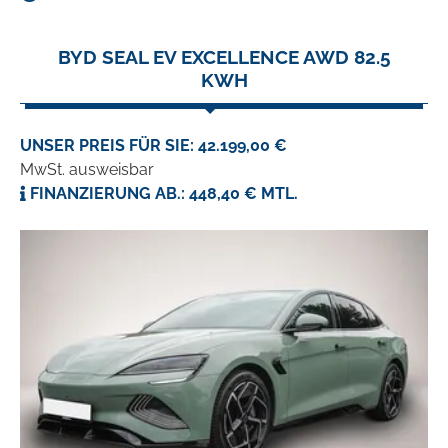
BYD SEAL EV EXCELLENCE AWD 82.5
KWH
UNSER PREIS FÜR SIE: 42.199,00 €
MwSt. ausweisbar
FINANZIERUNG AB.: 448,40 € MTL.