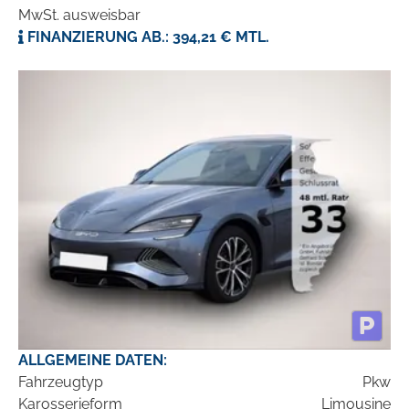
MwSt. ausweisbar
FINANZIERUNG AB.: 394,21 € MTL.
ALLGEMEINE DATEN:
Fahrzeugtyp
Pkw
Karosserieform
Limousine