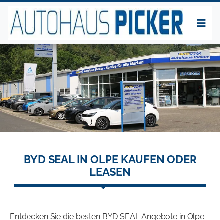
BYD SEAL IN OLPE KAUFEN ODER
LEASEN
Entdecken Sie die besten BYD SEAL Angebote in Olpe