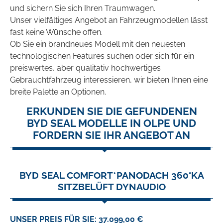
und sichern Sie sich Ihren Traumwagen.
Unser vielfältiges Angebot an Fahrzeugmodellen lässt
fast keine Wünsche offen.
Ob Sie ein brandneues Modell mit den neuesten
technologischen Features suchen oder sich für ein
preiswertes, aber qualitativ hochwertiges
Gebrauchtfahrzeug interessieren, wir bieten Ihnen eine
breite Palette an Optionen.
ERKUNDEN SIE DIE GEFUNDENEN
BYD SEAL MODELLE IN OLPE UND
FORDERN SIE IHR ANGEBOT AN
BYD SEAL COMFORT*PANODACH 360°KA
SITZBELÜFT DYNAUDIO
UNSER PREIS FÜR SIE: 37.099,00 €