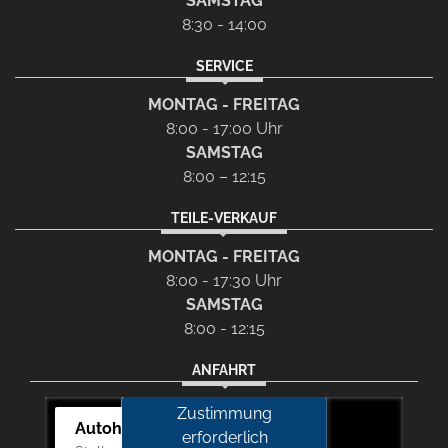
SAMSTAG
8:30 - 14:00
SERVICE
MONTAG - FREITAG
8:00 - 17:00 Uhr
SAMSTAG
8:00 – 12:15
TEILE-VERKAUF
MONTAG - FREITAG
8:00 - 17:30 Uhr
SAMSTAG
8:00 - 12:15
ANFAHRT
Zustimmung
Autohaus Picker
erforderlich