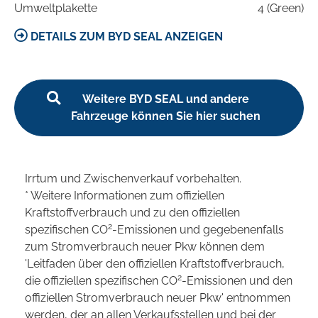
Umweltplakette
4 (Green)
DETAILS ZUM BYD SEAL ANZEIGEN
Weitere BYD SEAL und andere
Fahrzeuge können Sie hier suchen
Irrtum und Zwischenverkauf vorbehalten.
* Weitere Informationen zum offiziellen
Kraftstoffverbrauch und zu den offiziellen
2
spezifischen CO
-Emissionen und gegebenenfalls
zum Stromverbrauch neuer Pkw können dem
'Leitfaden über den offiziellen Kraftstoffverbrauch,
2
die offiziellen spezifischen CO
-Emissionen und den
offiziellen Stromverbrauch neuer Pkw' entnommen
werden, der an allen Verkaufsstellen und bei der