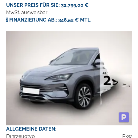
UNSER PREIS FÜR SIE: 32.799,00 €
MwSt. ausweisbar
FINANZIERUNG AB.: 348,52 € MTL.
ALLGEMEINE DATEN:
Fahrzeugtyp
Pkw