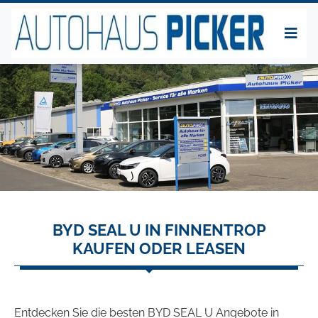
BYD SEAL U IN FINNENTROP
KAUFEN ODER LEASEN
Entdecken Sie die besten BYD SEAL U Angebote in