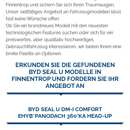
Finnentrop und sichern Sie sich Ihren Traumwagen.
Unser vielfältiges Angebot an Fahrzeugmodellen lässt
fast keine Wünsche offen.
Ob Sie ein brandneues Modell mit den neuesten
technologischen Features suchen oder sich für ein
preiswertes, aber qualitativ hochwertiges
Gebrauchtfahrzeug interessieren, wir bieten Ihnen eine
breite Palette an Optionen.
ERKUNDEN SIE DIE GEFUNDENEN
BYD SEAL U MODELLE IN
FINNENTROP UND FORDERN SIE IHR
ANGEBOT AN
BYD SEAL U DM-I COMFORT
EHYB*PANODACH 360°KA HEAD-UP