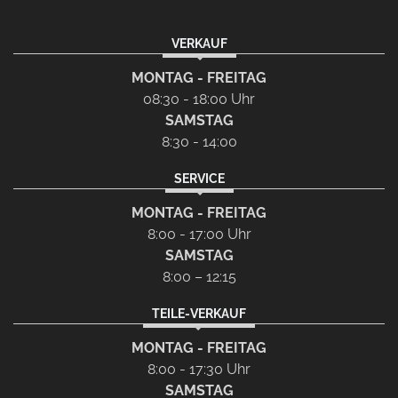
VERKAUF
MONTAG - FREITAG
08:30 - 18:00 Uhr
SAMSTAG
8:30 - 14:00
SERVICE
MONTAG - FREITAG
8:00 - 17:00 Uhr
SAMSTAG
8:00 – 12:15
TEILE-VERKAUF
MONTAG - FREITAG
8:00 - 17:30 Uhr
SAMSTAG