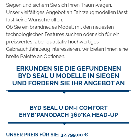
Siegen und sichern Sie sich Ihren Traumwagen.
Unser vielfältiges Angebot an Fahrzeugmodellen lässt
fast keine Wünsche offen.
Ob Sie ein brandneues Modell mit den neuesten
technologischen Features suchen oder sich für ein
preiswertes, aber qualitativ hochwertiges
Gebrauchtfahrzeug interessieren, wir bieten Ihnen eine
breite Palette an Optionen.
ERKUNDEN SIE DIE GEFUNDENEN
BYD SEAL U MODELLE IN SIEGEN
UND FORDERN SIE IHR ANGEBOT AN
BYD SEAL U DM-I COMFORT
EHYB*PANODACH 360°KA HEAD-UP
UNSER PREIS FÜR SIE: 32.799,00 €