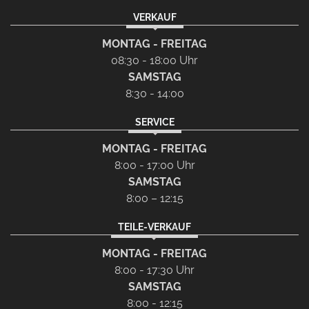
VERKAUF
MONTAG - FREITAG
08:30 - 18:00 Uhr
SAMSTAG
8:30 - 14:00
SERVICE
MONTAG - FREITAG
8:00 - 17:00 Uhr
SAMSTAG
8:00 – 12:15
TEILE-VERKAUF
MONTAG - FREITAG
8:00 - 17:30 Uhr
SAMSTAG
8:00 - 12:15