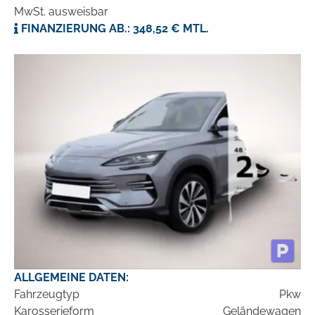
MwSt. ausweisbar
FINANZIERUNG AB.: 348,52 € MTL.
ALLGEMEINE DATEN:
Fahrzeugtyp
Pkw
Karosserieform
Geländewagen