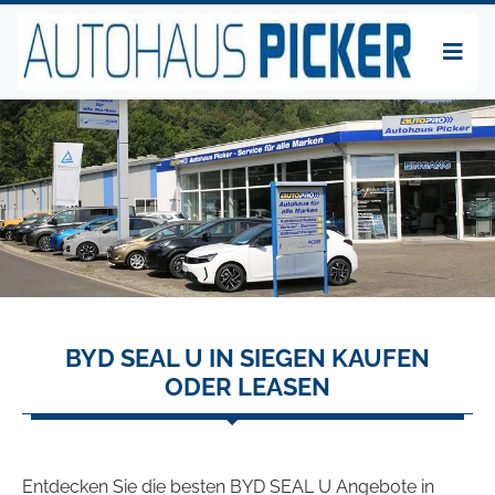
BYD SEAL U IN SIEGEN KAUFEN
ODER LEASEN
Entdecken Sie die besten BYD SEAL U Angebote in