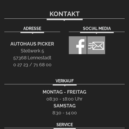
KONTAKT
ADRESSE
SOCIAL MEDIA
AUTOHAUS PICKER
Stellwerk 5
57368 Lennestadt
0 27 23 / 71 68 00
VERKAUF
MONTAG - FREITAG
08:30 - 18:00 Uhr
SAMSTAG
8:30 - 14:00
SERVICE