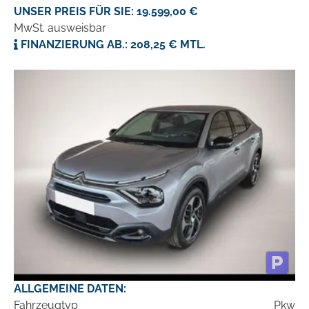
UNSER PREIS FÜR SIE: 19.599,00 €
MwSt. ausweisbar
FINANZIERUNG AB.: 208,25 € MTL.
ALLGEMEINE DATEN:
Fahrzeugtyp
Pkw