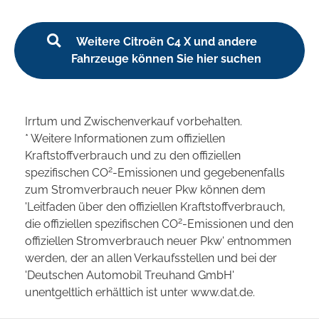
Weitere Citroën C4 X und andere
Fahrzeuge können Sie hier suchen
Irrtum und Zwischenverkauf vorbehalten.
* Weitere Informationen zum offiziellen
Kraftstoffverbrauch und zu den offiziellen
2
spezifischen CO
-Emissionen und gegebenenfalls
zum Stromverbrauch neuer Pkw können dem
'Leitfaden über den offiziellen Kraftstoffverbrauch,
2
die offiziellen spezifischen CO
-Emissionen und den
offiziellen Stromverbrauch neuer Pkw' entnommen
werden, der an allen Verkaufsstellen und bei der
'Deutschen Automobil Treuhand GmbH'
unentgeltlich erhältlich ist unter www.dat.de.