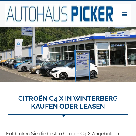
CITROËN C4 X IN WINTERBERG
KAUFEN ODER LEASEN
Entdecken Sie die besten Citroën C4 X Angebote in