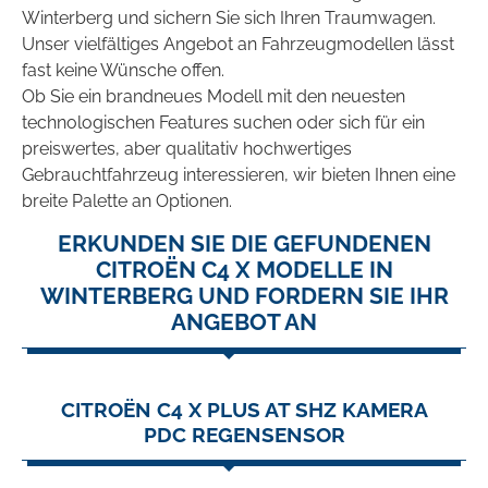
Winterberg und sichern Sie sich Ihren Traumwagen.
Unser vielfältiges Angebot an Fahrzeugmodellen lässt
fast keine Wünsche offen.
Ob Sie ein brandneues Modell mit den neuesten
technologischen Features suchen oder sich für ein
preiswertes, aber qualitativ hochwertiges
Gebrauchtfahrzeug interessieren, wir bieten Ihnen eine
breite Palette an Optionen.
ERKUNDEN SIE DIE GEFUNDENEN
CITROËN C4 X MODELLE IN
WINTERBERG UND FORDERN SIE IHR
ANGEBOT AN
CITROËN C4 X PLUS AT SHZ KAMERA
PDC REGENSENSOR