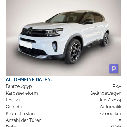
ALLGEMEINE DATEN:
Fahrzeugtyp
Pkw
Karosserieform
Geländewagen
Erst-Zul.
Jan / 2024
Getriebe
Automatik
Kilometerstand
42.000 km
Anzahl der Türen
5