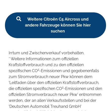
Weitere Citroën C5 Aircross und
andere Fahrzeuge können Sie hier
suchen
Irrtum und Zwischenverkauf vorbehalten.
* Weitere Informationen zum offiziellen
Kraftstoffverbrauch und zu den offiziellen
2
spezifischen CO
-Emissionen und gegebenenfalls
zum Stromverbrauch neuer Pkw können dem
'Leitfaden über den offiziellen Kraftstoffverbrauch,
2
die offiziellen spezifischen CO
-Emissionen und den
offiziellen Stromverbrauch neuer Pkw' entnommen
werden, der an allen Verkaufsstellen und bei der
'Deutschen Automobil Treuhand GmbH'