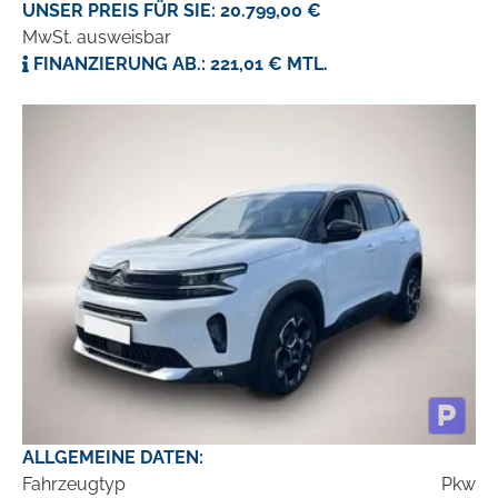
UNSER PREIS FÜR SIE: 20.799,00 €
MwSt. ausweisbar
FINANZIERUNG AB.: 221,01 € MTL.
ALLGEMEINE DATEN:
Fahrzeugtyp
Pkw