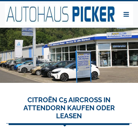
CITROËN C5 AIRCROSS IN
ATTENDORN KAUFEN ODER
LEASEN