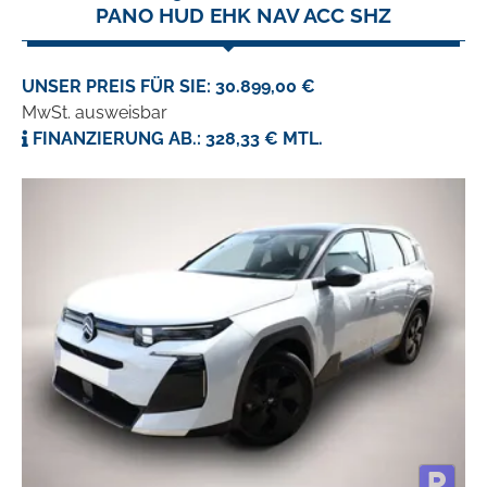
PANO HUD EHK NAV ACC SHZ
UNSER PREIS FÜR SIE: 30.899,00 €
MwSt. ausweisbar
FINANZIERUNG AB.: 328,33 € MTL.