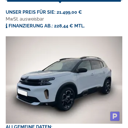
UNSER PREIS FÜR SIE: 21.499,00 €
MwSt. ausweisbar
FINANZIERUNG AB.: 228,44 € MTL.
ALLGEMEINE DATEN: