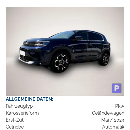
ALLGEMEINE DATEN:
Fahrzeugtyp
Pkw
Karosserieform
Geländewagen
Erst-Zul.
Mai / 2023
Getriebe
Automatik