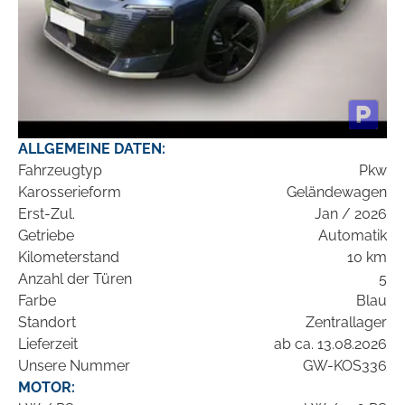
ALLGEMEINE DATEN:
Fahrzeugtyp
Pkw
Karosserieform
Geländewagen
Erst-Zul.
Jan / 2026
Getriebe
Automatik
Kilometerstand
10 km
Anzahl der Türen
5
Farbe
Blau
Standort
Zentrallager
Lieferzeit
ab ca. 13.08.2026
Unsere Nummer
GW-KOS336
MOTOR: