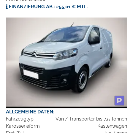
FINANZIERUNG AB.: 255,01 € MTL.
ALLGEMEINE DATEN:
Fahrzeugtyp
Van / Transporter bis 7,5 Tonnen
Karosserieform
Kastenwagen