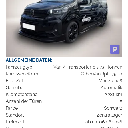
ALLGEMEINE DATEN:
Fahrzeugtyp
Van / Transporter bis 7,5 Tonnen
Karosserieform
OtherVanUpTo7500
Erst-Zul.
Mär / 2026
Getriebe
Automatik
Kilometerstand
2.281 km
Anzahl der Türen
5
Farbe
Schwarz
Standort
Zentrallager
Lieferzeit
ab ca. 06.08.2026