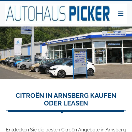
CITROËN IN ARNSBERG KAUFEN
ODER LEASEN
Entdecken Sie die besten Citroën Angebote in Arnsberg