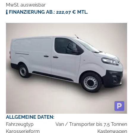
MwSt. ausweisbar
FINANZIERUNG AB.: 222,07 € MTL.
ALLGEMEINE DATEN:
Fahrzeugtyp
Van / Transporter bis 7,5 Tonnen
Karosserieform
Kastenwagen