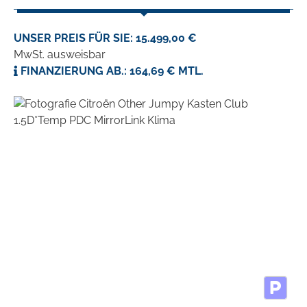
UNSER PREIS FÜR SIE: 15.499,00 €
MwSt. ausweisbar
FINANZIERUNG AB.: 164,69 € MTL.