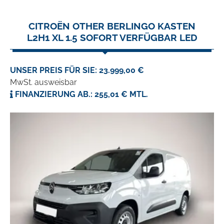
CITROËN OTHER BERLINGO KASTEN
L2H1 XL 1.5 SOFORT VERFÜGBAR LED
UNSER PREIS FÜR SIE: 23.999,00 €
MwSt. ausweisbar
FINANZIERUNG AB.: 255,01 € MTL.