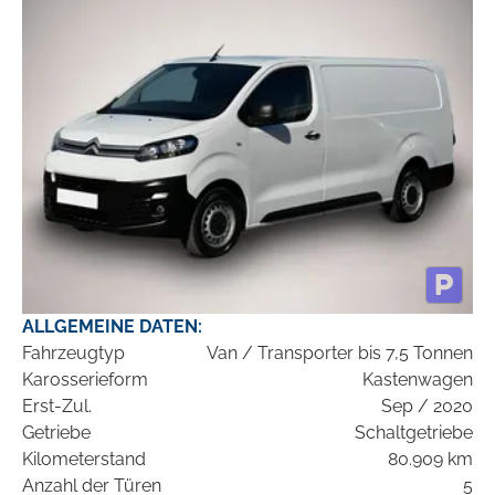
ALLGEMEINE DATEN:
Fahrzeugtyp
Van / Transporter bis 7,5 Tonnen
Karosserieform
Kastenwagen
Erst-Zul.
Sep / 2020
Getriebe
Schaltgetriebe
Kilometerstand
80.909 km
Anzahl der Türen
5