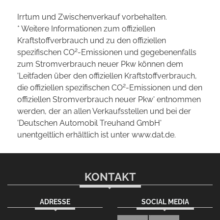
Irrtum und Zwischenverkauf vorbehalten.
* Weitere Informationen zum offiziellen
Kraftstoffverbrauch und zu den offiziellen
2
spezifischen CO
-Emissionen und gegebenenfalls
zum Stromverbrauch neuer Pkw können dem
'Leitfaden über den offiziellen Kraftstoffverbrauch,
2
die offiziellen spezifischen CO
-Emissionen und den
offiziellen Stromverbrauch neuer Pkw' entnommen
werden, der an allen Verkaufsstellen und bei der
'Deutschen Automobil Treuhand GmbH'
unentgeltlich erhältlich ist unter www.dat.de.
KONTAKT
ADRESSE
SOCIAL MEDIA