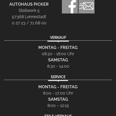
AUTOHAUS PICKER
Stellwerk 5
57368 Lennestadt
0 27 23 / 71 68 00
VERKAUF
MONTAG - FREITAG
08:30 - 18:00 Uhr
SAMSTAG
8:30 - 14:00
SERVICE
MONTAG - FREITAG
8:00 - 17:00 Uhr
SAMSTAG
8:00 – 12:15