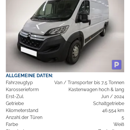
ALLGEMEINE DATEN:
Fahrzeugtyp
Van / Transporter bis 7,5 Tonnen
Karosserieform
Kastenwagen hoch & lang
Erst-Zul.
Jun / 2024
Getriebe
Schaltgetriebe
Kilometerstand
46.554 km
Anzahl der Türen
5
Farbe
Weiß