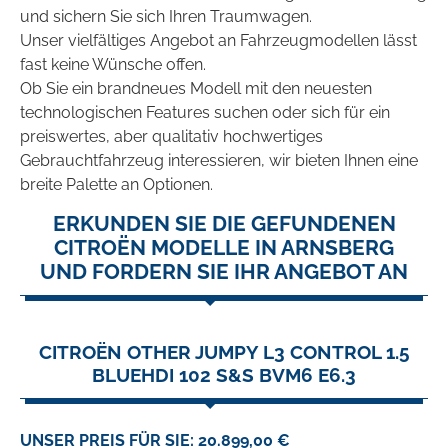
und sichern Sie sich Ihren Traumwagen.
Unser vielfältiges Angebot an Fahrzeugmodellen lässt
fast keine Wünsche offen.
Ob Sie ein brandneues Modell mit den neuesten
technologischen Features suchen oder sich für ein
preiswertes, aber qualitativ hochwertiges
Gebrauchtfahrzeug interessieren, wir bieten Ihnen eine
breite Palette an Optionen.
ERKUNDEN SIE DIE GEFUNDENEN
CITROËN MODELLE IN ARNSBERG
UND FORDERN SIE IHR ANGEBOT AN
CITROËN OTHER JUMPY L3 CONTROL 1.5
BLUEHDI 102 S&S BVM6 E6.3
UNSER PREIS FÜR SIE: 20.899,00 €