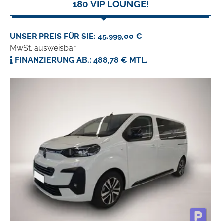
180 VIP LOUNGE!
UNSER PREIS FÜR SIE: 45.999,00 €
MwSt. ausweisbar
FINANZIERUNG AB.: 488,78 € MTL.