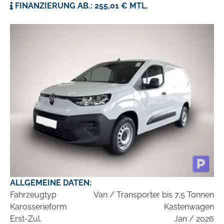
FINANZIERUNG AB.: 255,01 € MTL.
ALLGEMEINE DATEN:
Fahrzeugtyp
Van / Transporter bis 7,5 Tonnen
Karosserieform
Kastenwagen
Erst-Zul.
Jan / 2026