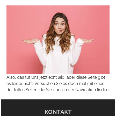
Also, das tut uns jetzt echt leid, aber diese Seite gibt
es leider nicht! Versuchen Sie es doch mal mit einer
der tollen Seiten, die Sie oben in der Navigation finden!
KONTAKT