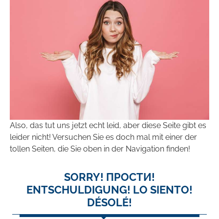
Also, das tut uns jetzt echt leid, aber diese Seite gibt es
leider nicht! Versuchen Sie es doch mal mit einer der
tollen Seiten, die Sie oben in der Navigation finden!
SORRY! ПРОСТИ!
ENTSCHULDIGUNG! LO SIENTO!
DÉSOLÉ!