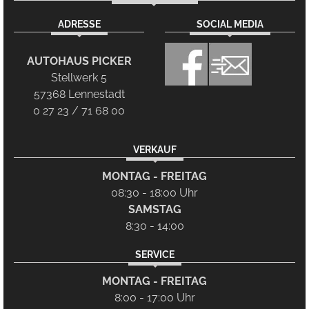
ADRESSE
SOCIAL MEDIA
AUTOHAUS PICKER
Stellwerk 5
57368 Lennestadt
0 27 23 / 71 68 00
VERKAUF
MONTAG - FREITAG
08:30 - 18:00 Uhr
SAMSTAG
8:30 - 14:00
SERVICE
MONTAG - FREITAG
8:00 - 17:00 Uhr