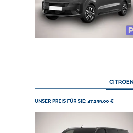
CITROËN
UNSER PREIS FÜR SIE: 47.299,00 €