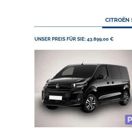
CITROËN 
UNSER PREIS FÜR SIE: 43.899,00 €