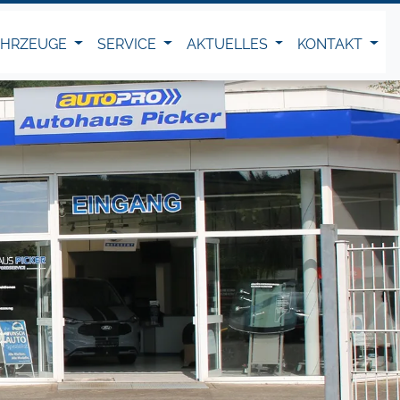
AHRZEUGE
SERVICE
AKTUELLES
KONTAKT