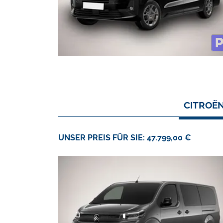
CITROËN
UNSER PREIS FÜR SIE: 47.799,00 €