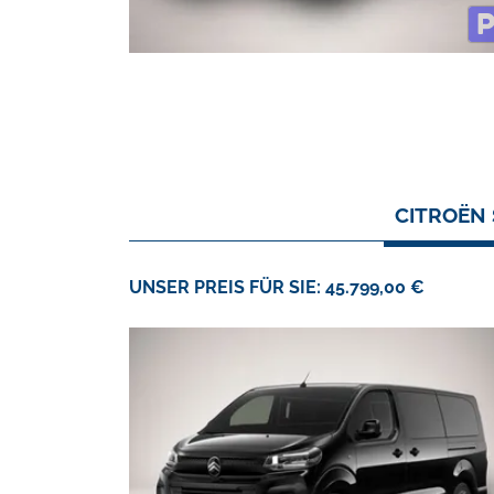
CITROËN 
UNSER PREIS FÜR SIE: 45.799,00 €