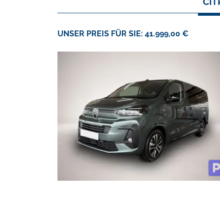
CIT
UNSER PREIS FÜR SIE: 41.999,00 €