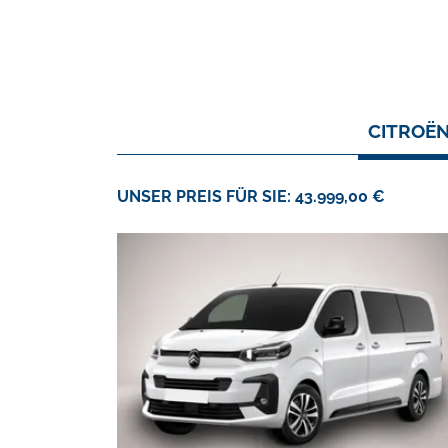
CITROËN
UNSER PREIS FÜR SIE: 43.999,00 €