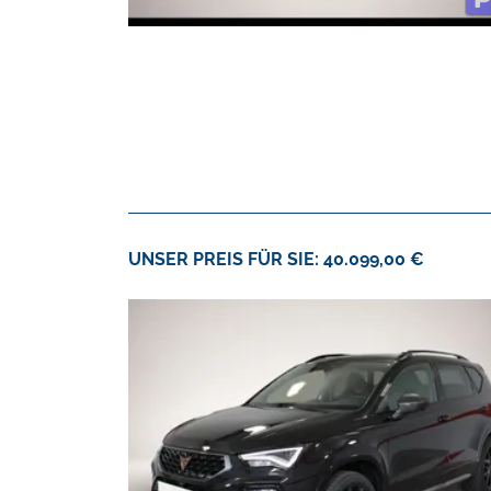
UNSER PREIS FÜR SIE: 40.099,00 €