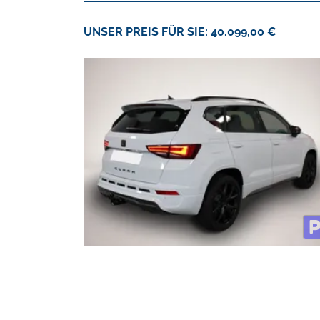
UNSER PREIS FÜR SIE: 40.099,00 €