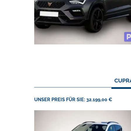
CUPRA
UNSER PREIS FÜR SIE: 32.199,00 €