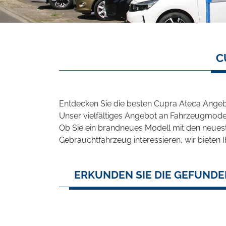
C
Entdecken Sie die besten Cupra Ateca Angeb
Unser vielfältiges Angebot an Fahrzeugmodel
Ob Sie ein brandneues Modell mit den neuest
Gebrauchtfahrzeug interessieren, wir bieten I
ERKUNDEN SIE DIE GEFUNDE