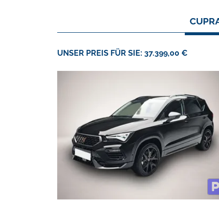
CUPRA
UNSER PREIS FÜR SIE: 37.399,00 €