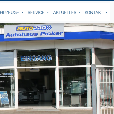
AHRZEUGE
SERVICE
AKTUELLES
KONTAKT