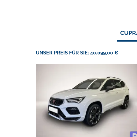
CUPRA
UNSER PREIS FÜR SIE: 40.099,00 €