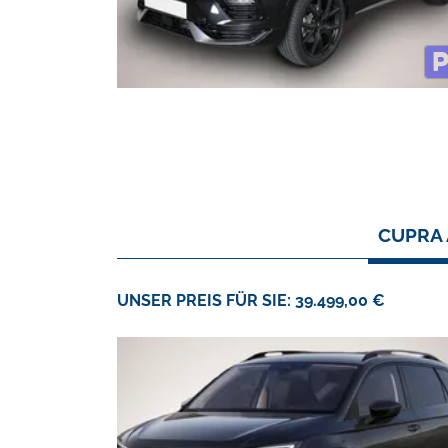
CUPRA 
UNSER PREIS FÜR SIE: 39.499,00 €