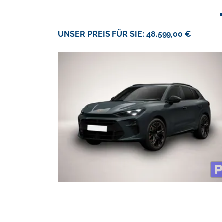
UNSER PREIS FÜR SIE: 48.599,00 €