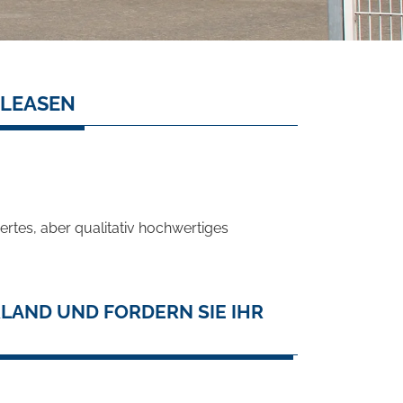
 LEASEN
rtes, aber qualitativ hochwertiges
LAND UND FORDERN SIE IHR