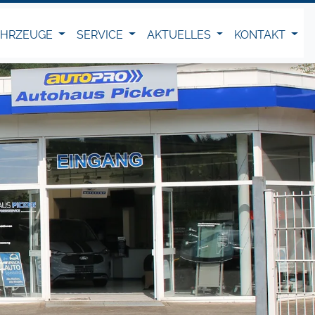
AHRZEUGE
SERVICE
AKTUELLES
KONTAKT