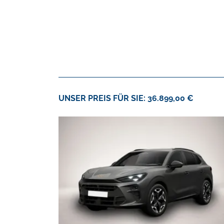
UNSER PREIS FÜR SIE: 36.899,00 €