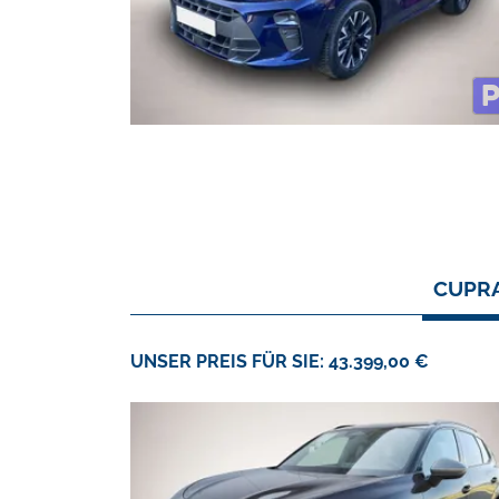
CUPRA
UNSER PREIS FÜR SIE: 43.399,00 €