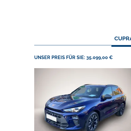
CUPRA
UNSER PREIS FÜR SIE: 35.099,00 €