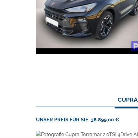
CUPRA 
UNSER PREIS FÜR SIE: 38.899,00 €