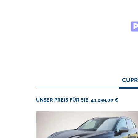
CUPR
UNSER PREIS FÜR SIE: 43.299,00 €