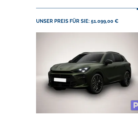
UNSER PREIS FÜR SIE: 51.099,00 €