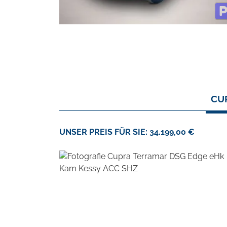
CU
UNSER PREIS FÜR SIE: 34.199,00 €