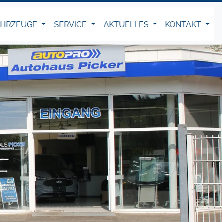
AHRZEUGE
SERVICE
AKTUELLES
KONTAKT