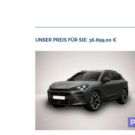
UNSER PREIS FÜR SIE: 36.899,00 €