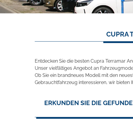
CUPRA 
Entdecken Sie die besten Cupra Terramar An
Unser vielfältiges Angebot an Fahrzeugmodel
Ob Sie ein brandneues Modell mit den neuest
Gebrauchtfahrzeug interessieren, wir bieten I
ERKUNDEN SIE DIE GEFUNDE