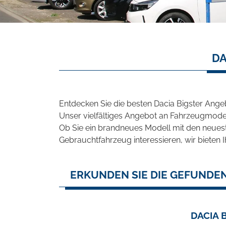
DA
Entdecken Sie die besten Dacia Bigster Ange
Unser vielfältiges Angebot an Fahrzeugmodel
Ob Sie ein brandneues Modell mit den neuest
Gebrauchtfahrzeug interessieren, wir bieten I
ERKUNDEN SIE DIE GEFUNDEN
DACIA 