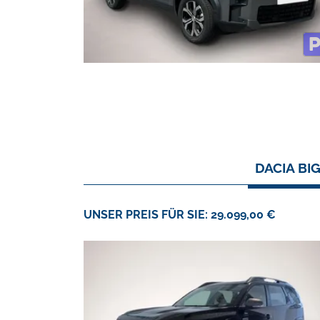
DACIA BI
UNSER PREIS FÜR SIE: 29.099,00 €