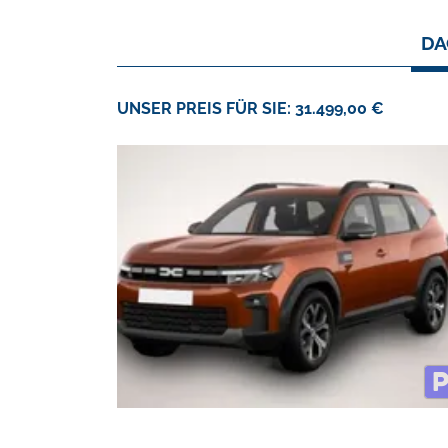
DA
UNSER PREIS FÜR SIE: 31.499,00 €