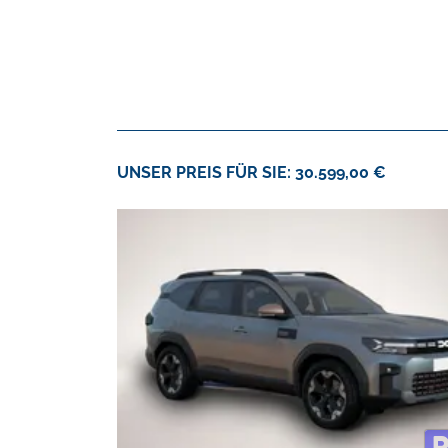
UNSER PREIS FÜR SIE: 30.599,00 €