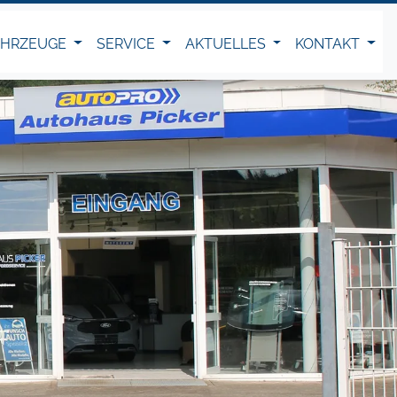
AHRZEUGE
SERVICE
AKTUELLES
KONTAKT