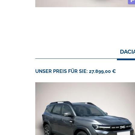
DACI
UNSER PREIS FÜR SIE: 27.899,00 €