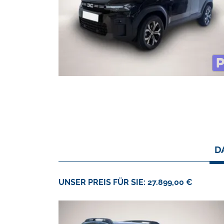
D
UNSER PREIS FÜR SIE: 27.899,00 €