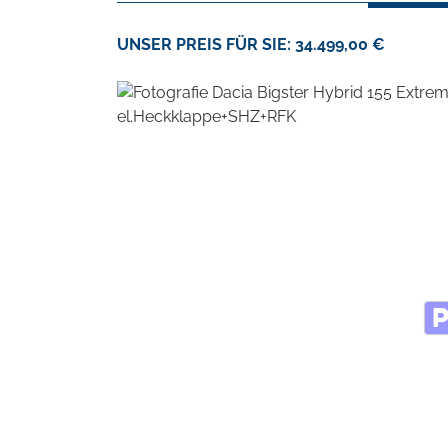
UNSER PREIS FÜR SIE: 34.499,00 €