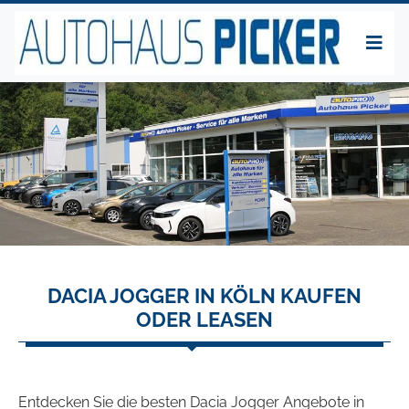
DACIA JOGGER IN KÖLN KAUFEN
ODER LEASEN
Entdecken Sie die besten Dacia Jogger Angebote in