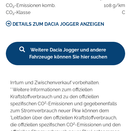
CO
-Emissionen komb.
108 g/km
2
CO
-Klasse
C
2
DETAILS ZUM DACIA JOGGER ANZEIGEN
Weitere Dacia Jogger und andere
Fahrzeuge können Sie hier suchen
Irrtum und Zwischenverkauf vorbehalten.
* Weitere Informationen zum offiziellen
Kraftstoffverbrauch und zu den offiziellen
2
spezifischen CO
-Emissionen und gegebenenfalls
zum Stromverbrauch neuer Pkw können dem
'Leitfaden über den offiziellen Kraftstoffverbrauch,
2
die offiziellen spezifischen CO
-Emissionen und den