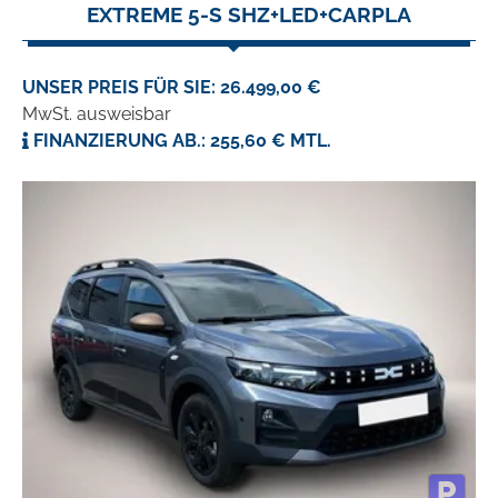
EXTREME 5-S SHZ+LED+CARPLA
UNSER PREIS FÜR SIE: 26.499,00 €
MwSt. ausweisbar
FINANZIERUNG AB.: 255,60 € MTL.