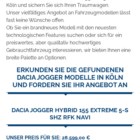
Köln und sichern Sie sich Ihren Traumwagen.
Unser vielfältiges Angebot an Fahrzeugmodellen lässt
fast keine Wünsche offen.
Ob Sie ein brandneues Modell mit den neuesten
technologischen Features suchen oder sich für ein
preiswertes, aber qualitativ hochwertiges
Gebrauchtfahrzeug interessieren, wir bieten Ihnen eine
breite Palette an Optionen.
ERKUNDEN SIE DIE GEFUNDENEN
DACIA JOGGER MODELLE IN KÖLN
UND FORDERN SIE IHR ANGEBOT AN
DACIA JOGGER HYBRID 155 EXTREME 5-S
SHZ RFK NAVI
UNSER PREIS FÜR SIE: 28.599,00 €