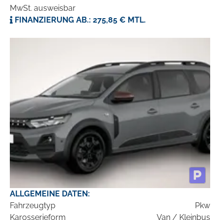
MwSt. ausweisbar
FINANZIERUNG AB.: 275,85 € MTL.
ALLGEMEINE DATEN:
Fahrzeugtyp
Pkw
Karosserieform
Van / Kleinbus