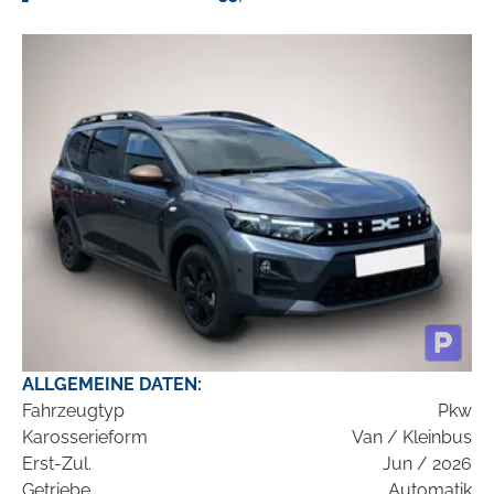
ALLGEMEINE DATEN:
Fahrzeugtyp
Pkw
Karosserieform
Van / Kleinbus
Erst-Zul.
Jun / 2026
Getriebe
Automatik