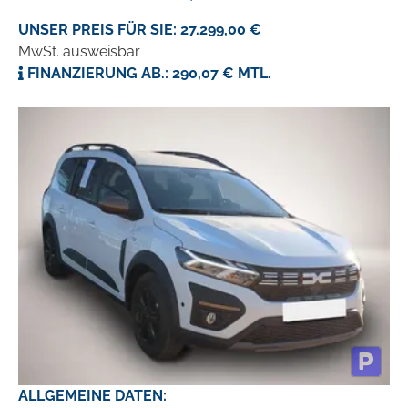
UNSER PREIS FÜR SIE: 27.299,00 €
MwSt. ausweisbar
FINANZIERUNG AB.: 290,07 € MTL.
ALLGEMEINE DATEN: