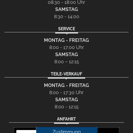
08:30 - 18:00 Uhr
SAMSTAG
8:30 - 14:00
SERVICE
MONTAG - FREITAG
8:00 - 17:00 Uhr
SAMSTAG
8:00 – 12:15
TEILE-VERKAUF
MONTAG - FREITAG
8:00 - 17:30 Uhr
SAMSTAG
8:00 - 12:15
ANFAHRT
Zustimmung