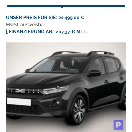
UNSER PREIS FÜR SIE: 21.499,00 €
MwSt. ausweisbar
FINANZIERUNG AB.: 207,37 € MTL.