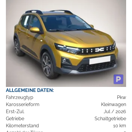
ALLGEMEINE DATEN:
Fahrzeugtyp
Pkw
Karosserieform
Kleinwagen
Erst-Zul.
Jul / 2026
Getriebe
Schaltgetriebe
Kilometerstand
10 km