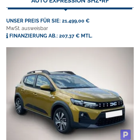
AUTO EXPRESSION SHZ+RF
UNSER PREIS FÜR SIE: 21.499,00 €
MwSt. ausweisbar
FINANZIERUNG AB.: 207,37 € MTL.