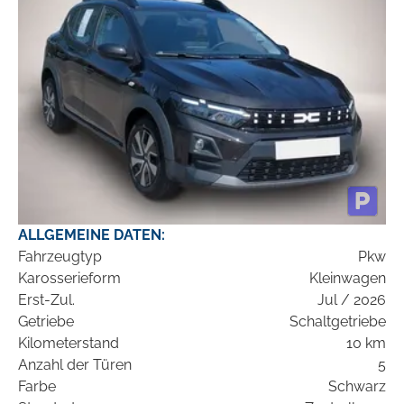
ALLGEMEINE DATEN:
Fahrzeugtyp
Pkw
Karosserieform
Kleinwagen
Erst-Zul.
Jul / 2026
Getriebe
Schaltgetriebe
Kilometerstand
10 km
Anzahl der Türen
5
Farbe
Schwarz