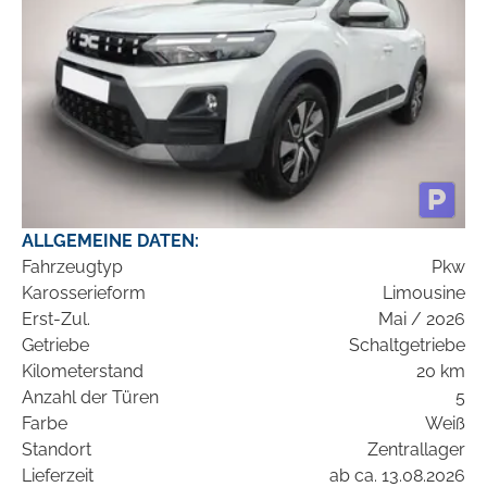
ALLGEMEINE DATEN:
Fahrzeugtyp
Pkw
Karosserieform
Limousine
Erst-Zul.
Mai / 2026
Getriebe
Schaltgetriebe
Kilometerstand
20 km
Anzahl der Türen
5
Farbe
Weiß
Standort
Zentrallager
Lieferzeit
ab ca. 13.08.2026