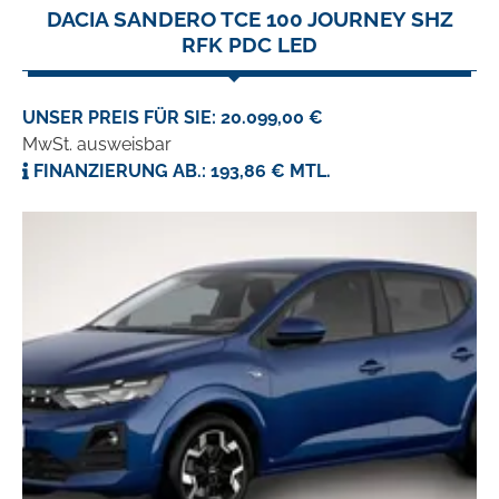
DACIA SANDERO TCE 100 JOURNEY SHZ
RFK PDC LED
UNSER PREIS FÜR SIE: 20.099,00 €
MwSt. ausweisbar
FINANZIERUNG AB.: 193,86 € MTL.