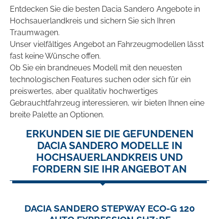
Entdecken Sie die besten Dacia Sandero Angebote in
Hochsauerlandkreis und sichern Sie sich Ihren
Traumwagen.
Unser vielfältiges Angebot an Fahrzeugmodellen lässt
fast keine Wünsche offen.
Ob Sie ein brandneues Modell mit den neuesten
technologischen Features suchen oder sich für ein
preiswertes, aber qualitativ hochwertiges
Gebrauchtfahrzeug interessieren, wir bieten Ihnen eine
breite Palette an Optionen.
ERKUNDEN SIE DIE GEFUNDENEN
DACIA SANDERO MODELLE IN
HOCHSAUERLANDKREIS UND
FORDERN SIE IHR ANGEBOT AN
DACIA SANDERO STEPWAY ECO-G 120