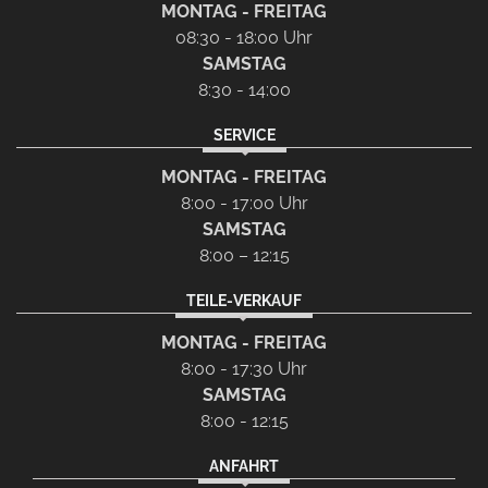
MONTAG - FREITAG
08:30 - 18:00 Uhr
SAMSTAG
8:30 - 14:00
SERVICE
MONTAG - FREITAG
8:00 - 17:00 Uhr
SAMSTAG
8:00 – 12:15
TEILE-VERKAUF
MONTAG - FREITAG
8:00 - 17:30 Uhr
SAMSTAG
8:00 - 12:15
ANFAHRT