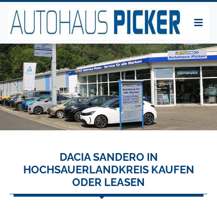
DACIA SANDERO IN
HOCHSAUERLANDKREIS KAUFEN
ODER LEASEN