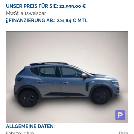
UNSER PREIS FÜR SIE: 22.999,00 €
MwSt. ausweisbar
FINANZIERUNG AB.: 221,84 € MTL.
ALLGEMEINE DATEN:
Fahrzeugtyp
Pkw