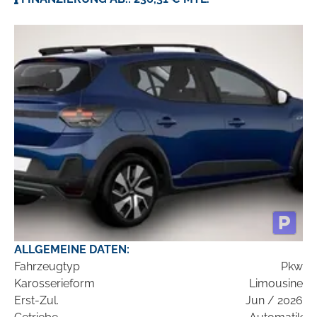
ALLGEMEINE DATEN:
Fahrzeugtyp
Pkw
Karosserieform
Limousine
Erst-Zul.
Jun / 2026