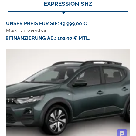
EXPRESSION SHZ
UNSER PREIS FÜR SIE: 19.999,00 €
MwSt. ausweisbar
FINANZIERUNG AB.: 192,90 € MTL.