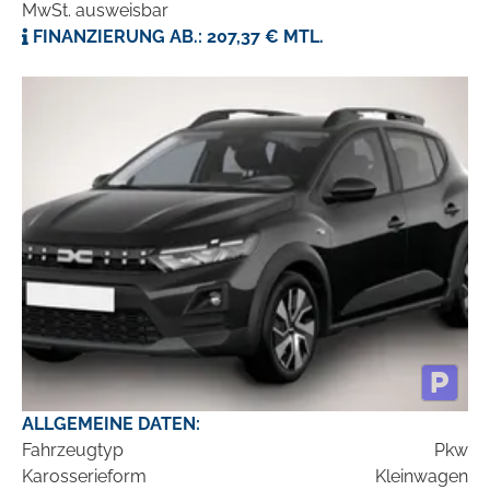
MwSt. ausweisbar
FINANZIERUNG AB.: 207,37 € MTL.
ALLGEMEINE DATEN:
Fahrzeugtyp
Pkw
Karosserieform
Kleinwagen