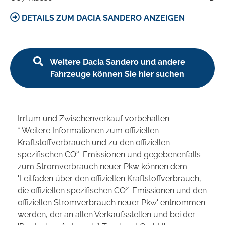
2
DETAILS ZUM DACIA SANDERO ANZEIGEN
Weitere Dacia Sandero und andere
Fahrzeuge können Sie hier suchen
Irrtum und Zwischenverkauf vorbehalten.
* Weitere Informationen zum offiziellen
Kraftstoffverbrauch und zu den offiziellen
2
spezifischen CO
-Emissionen und gegebenenfalls
zum Stromverbrauch neuer Pkw können dem
'Leitfaden über den offiziellen Kraftstoffverbrauch,
2
die offiziellen spezifischen CO
-Emissionen und den
offiziellen Stromverbrauch neuer Pkw' entnommen
werden, der an allen Verkaufsstellen und bei der