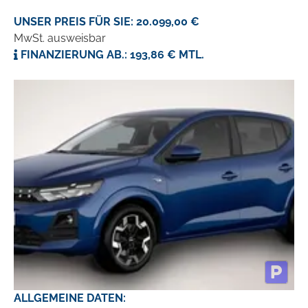
UNSER PREIS FÜR SIE: 20.099,00 €
MwSt. ausweisbar
FINANZIERUNG AB.: 193,86 € MTL.
ALLGEMEINE DATEN: