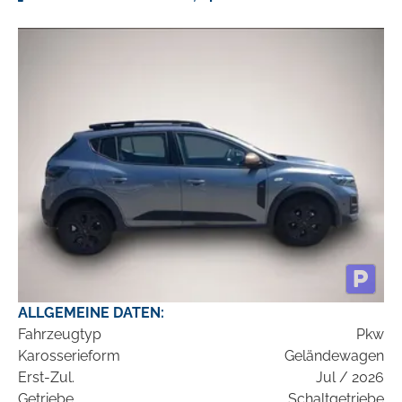
ALLGEMEINE DATEN:
Fahrzeugtyp
Pkw
Karosserieform
Geländewagen
Erst-Zul.
Jul / 2026
Getriebe
Schaltgetriebe