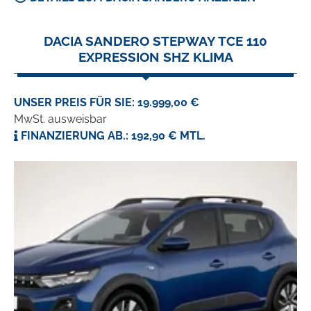
DACIA SANDERO STEPWAY TCE 110
EXPRESSION SHZ KLIMA
UNSER PREIS FÜR SIE: 19.999,00 €
MwSt. ausweisbar
FINANZIERUNG AB.: 192,90 € MTL.