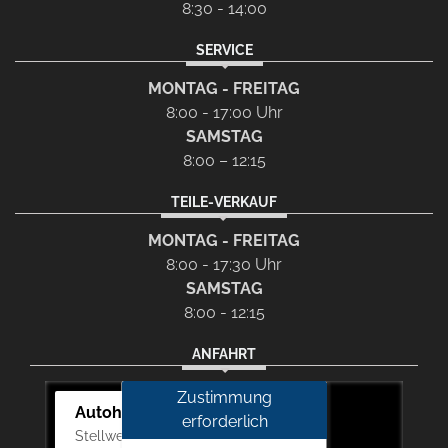
8:30 - 14:00
SERVICE
MONTAG - FREITAG
8:00 - 17:00 Uhr
SAMSTAG
8:00 – 12:15
TEILE-VERKAUF
MONTAG - FREITAG
8:00 - 17:30 Uhr
SAMSTAG
8:00 - 12:15
ANFAHRT
Zustimmung
Autohaus Picker
erforderlich
Stellwerk 5, 57368 Lennestadt