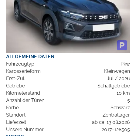
ALLGEMEINE DATEN:
Fahrzeugtyp
Pkw
Karosserieform
Kleinwagen
Erst-Zul.
Jul / 2026
Getriebe
Schaltgetriebe
Kilometerstand
10 km
Anzahl der Türen
5
Farbe
Schwarz
Standort
Zentrallager
Lieferzeit
ab ca. 13.08.2026
Unsere Nummer
2017-128505