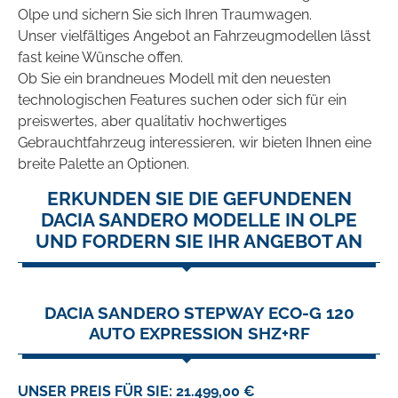
Olpe und sichern Sie sich Ihren Traumwagen.
Unser vielfältiges Angebot an Fahrzeugmodellen lässt
fast keine Wünsche offen.
Ob Sie ein brandneues Modell mit den neuesten
technologischen Features suchen oder sich für ein
preiswertes, aber qualitativ hochwertiges
Gebrauchtfahrzeug interessieren, wir bieten Ihnen eine
breite Palette an Optionen.
ERKUNDEN SIE DIE GEFUNDENEN
DACIA SANDERO MODELLE IN OLPE
UND FORDERN SIE IHR ANGEBOT AN
DACIA SANDERO STEPWAY ECO-G 120
AUTO EXPRESSION SHZ+RF
UNSER PREIS FÜR SIE: 21.499,00 €