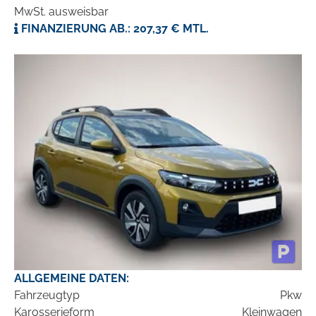
MwSt. ausweisbar
FINANZIERUNG AB.: 207,37 € MTL.
ALLGEMEINE DATEN:
Fahrzeugtyp
Pkw
Karosserieform
Kleinwagen