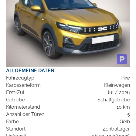
ALLGEMEINE DATEN:
Fahrzeugtyp
Pkw
Karosserieform
Kleinwagen
Erst-Zul.
Jul / 2026
Getriebe
Schaltgetriebe
Kilometerstand
10 km
Anzahl der Türen
5
Farbe
Gelb
Standort
Zentrallager