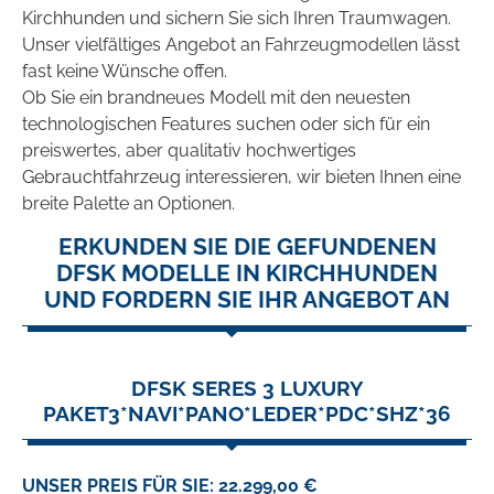
Kirchhunden und sichern Sie sich Ihren Traumwagen.
Unser vielfältiges Angebot an Fahrzeugmodellen lässt
fast keine Wünsche offen.
Ob Sie ein brandneues Modell mit den neuesten
technologischen Features suchen oder sich für ein
preiswertes, aber qualitativ hochwertiges
Gebrauchtfahrzeug interessieren, wir bieten Ihnen eine
breite Palette an Optionen.
ERKUNDEN SIE DIE GEFUNDENEN
DFSK MODELLE IN KIRCHHUNDEN
UND FORDERN SIE IHR ANGEBOT AN
DFSK SERES 3 LUXURY
PAKET3*NAVI*PANO*LEDER*PDC*SHZ*36
UNSER PREIS FÜR SIE: 22.299,00 €