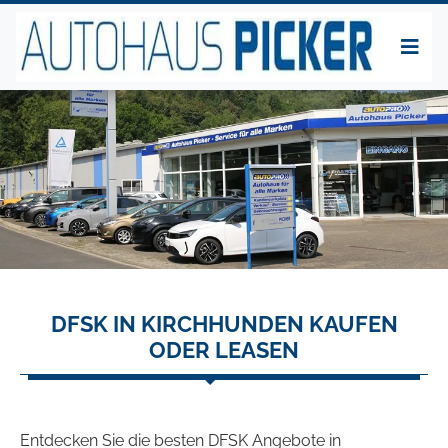
DFSK IN KIRCHHUNDEN KAUFEN
ODER LEASEN
Entdecken Sie die besten DFSK Angebote in