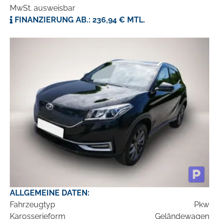
MwSt. ausweisbar
FINANZIERUNG AB.: 236,94 € MTL.
ALLGEMEINE DATEN:
Fahrzeugtyp
Pkw
Karosserieform
Geländewagen