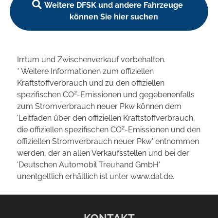
Weitere DFSK und andere Fahrzeuge
können Sie hier suchen
Irrtum und Zwischenverkauf vorbehalten.
* Weitere Informationen zum offiziellen
Kraftstoffverbrauch und zu den offiziellen
2
spezifischen CO
-Emissionen und gegebenenfalls
zum Stromverbrauch neuer Pkw können dem
'Leitfaden über den offiziellen Kraftstoffverbrauch,
2
die offiziellen spezifischen CO
-Emissionen und den
offiziellen Stromverbrauch neuer Pkw' entnommen
werden, der an allen Verkaufsstellen und bei der
'Deutschen Automobil Treuhand GmbH'
unentgeltlich erhältlich ist unter www.dat.de.