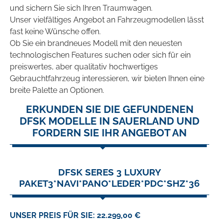
und sichern Sie sich Ihren Traumwagen.
Unser vielfältiges Angebot an Fahrzeugmodellen lässt
fast keine Wünsche offen.
Ob Sie ein brandneues Modell mit den neuesten
technologischen Features suchen oder sich für ein
preiswertes, aber qualitativ hochwertiges
Gebrauchtfahrzeug interessieren, wir bieten Ihnen eine
breite Palette an Optionen.
ERKUNDEN SIE DIE GEFUNDENEN
DFSK MODELLE IN SAUERLAND UND
FORDERN SIE IHR ANGEBOT AN
DFSK SERES 3 LUXURY
PAKET3*NAVI*PANO*LEDER*PDC*SHZ*36
UNSER PREIS FÜR SIE: 22.299,00 €