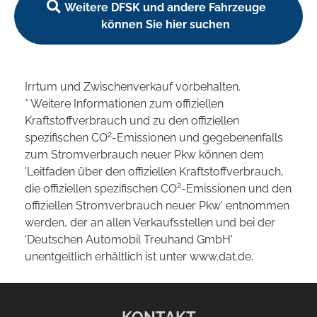
Weitere DFSK und andere Fahrzeuge
können Sie hier suchen
Irrtum und Zwischenverkauf vorbehalten.
* Weitere Informationen zum offiziellen
Kraftstoffverbrauch und zu den offiziellen
2
spezifischen CO
-Emissionen und gegebenenfalls
zum Stromverbrauch neuer Pkw können dem
'Leitfaden über den offiziellen Kraftstoffverbrauch,
2
die offiziellen spezifischen CO
-Emissionen und den
offiziellen Stromverbrauch neuer Pkw' entnommen
werden, der an allen Verkaufsstellen und bei der
'Deutschen Automobil Treuhand GmbH'
unentgeltlich erhältlich ist unter www.dat.de.