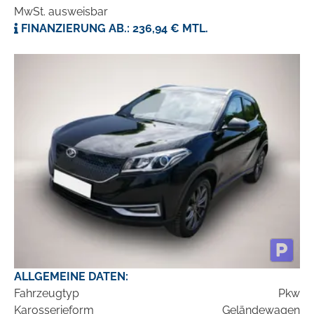
MwSt. ausweisbar
FINANZIERUNG AB.: 236,94 € MTL.
ALLGEMEINE DATEN:
Fahrzeugtyp
Pkw
Karosserieform
Geländewagen