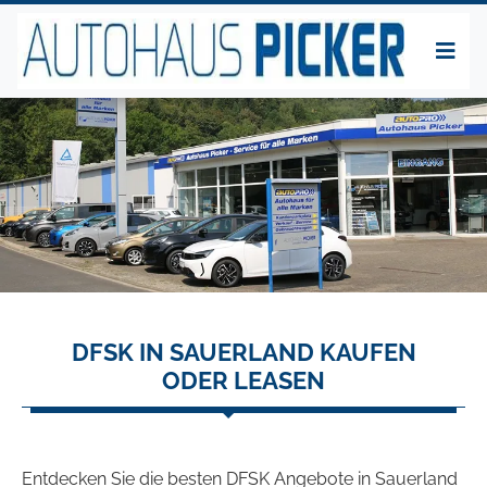
DFSK IN SAUERLAND KAUFEN
ODER LEASEN
Entdecken Sie die besten DFSK Angebote in Sauerland