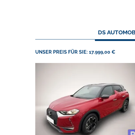
DS AUTOMOBI
UNSER PREIS FÜR SIE: 17.999,00 €