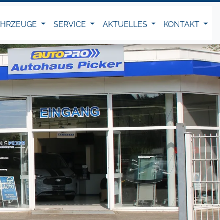
AHRZEUGE
SERVICE
AKTUELLES
KONTAKT