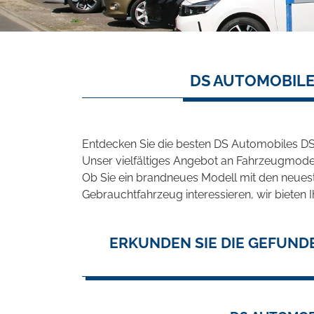
DS AUTOMOBILE
Entdecken Sie die besten DS Automobiles DS
Unser vielfältiges Angebot an Fahrzeugmodel
Ob Sie ein brandneues Modell mit den neuest
Gebrauchtfahrzeug interessieren, wir bieten I
ERKUNDEN SIE DIE GEFUND