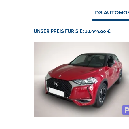
DS AUTOMOB
UNSER PREIS FÜR SIE: 18.999,00 €