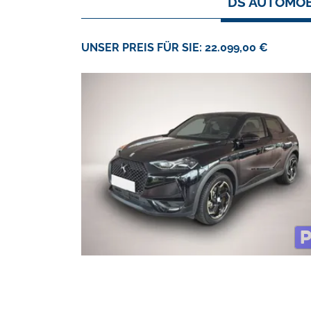
DS AUTOMOB
UNSER PREIS FÜR SIE: 22.099,00 €