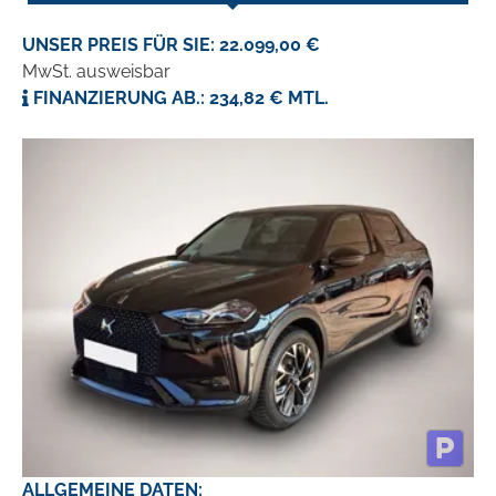
UNSER PREIS FÜR SIE: 22.099,00 €
MwSt. ausweisbar
FINANZIERUNG AB.: 234,82 € MTL.
ALLGEMEINE DATEN: