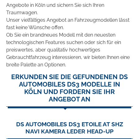
Angebote in Köln und sichern Sie sich Ihren
Traumwagen.
Unser vielfältiges Angebot an Fahrzeugmodellen lässt
fast keine Wünsche offen.
Ob Sie ein brandneues Modell mit den neuesten
technologischen Features suchen oder sich für ein
preiswertes, aber qualitativ hochwertiges
Gebrauchtfahrzeug interessieren, wir bieten Ihnen eine
breite Palette an Optionen.
ERKUNDEN SIE DIE GEFUNDENEN DS
AUTOMOBILES DS3 MODELLE IN
KÖLN UND FORDERN SIE IHR
ANGEBOT AN
DS AUTOMOBILES DS3 ETOILE AT SHZ
NAVI KAMERA LEDER HEAD-UP