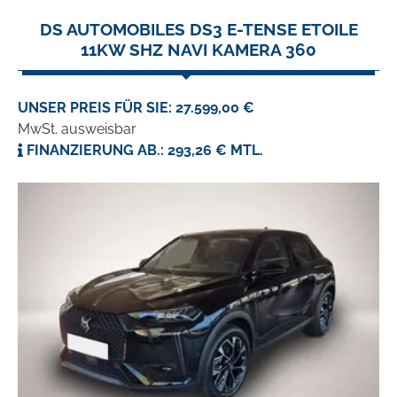
DS AUTOMOBILES DS3 E-TENSE ETOILE
11KW SHZ NAVI KAMERA 360
UNSER PREIS FÜR SIE: 27.599,00 €
MwSt. ausweisbar
FINANZIERUNG AB.: 293,26 € MTL.