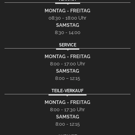
MONTAG - FREITAG
08:30 - 18:00 Uhr
SAMSTAG
8:30 - 14:00
SERVICE
MONTAG - FREITAG
8:00 - 17:00 Uhr
SAMSTAG
8:00 – 12:15
TEILE-VERKAUF
MONTAG - FREITAG
8:00 - 17:30 Uhr
SAMSTAG
8:00 - 12:15