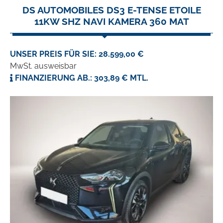
DS AUTOMOBILES DS3 E-TENSE ETOILE
11KW SHZ NAVI KAMERA 360 MAT
UNSER PREIS FÜR SIE: 28.599,00 €
MwSt. ausweisbar
FINANZIERUNG AB.: 303,89 € MTL.