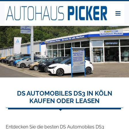
DS AUTOMOBILES DS3 IN KÖLN
KAUFEN ODER LEASEN
Entdecken Sie die besten DS Automobiles DS3