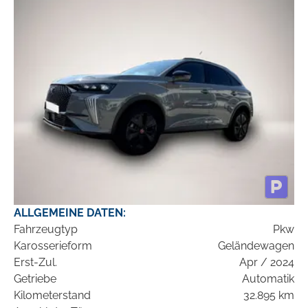
ALLGEMEINE DATEN:
Fahrzeugtyp
Pkw
Karosserieform
Geländewagen
Erst-Zul.
Apr / 2024
Getriebe
Automatik
Kilometerstand
32.895 km