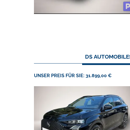
DS AUTOMOBILES
UNSER PREIS FÜR SIE: 31.899,00 €