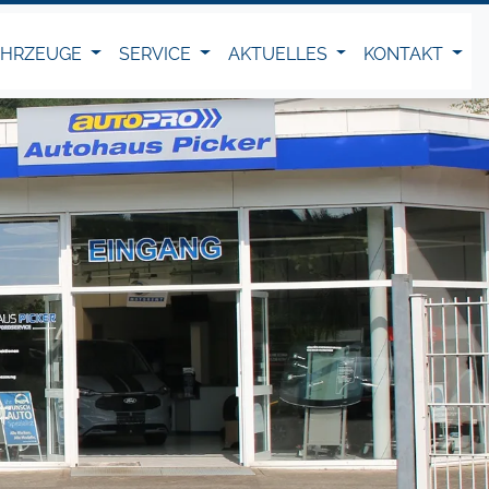
AHRZEUGE
SERVICE
AKTUELLES
KONTAKT