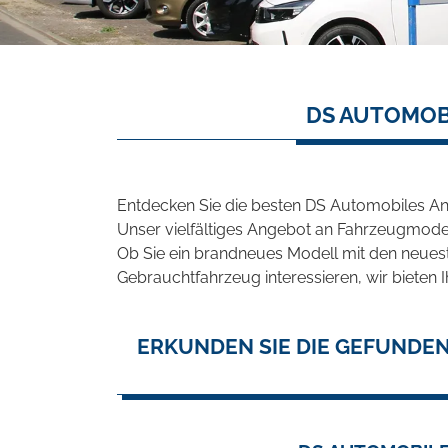
DS AUTOMOB
Entdecken Sie die besten DS Automobiles An
Unser vielfältiges Angebot an Fahrzeugmodel
Ob Sie ein brandneues Modell mit den neuest
Gebrauchtfahrzeug interessieren, wir bieten I
ERKUNDEN SIE DIE GEFUNDE