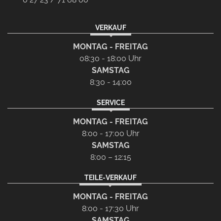
VERKAUF
MONTAG - FREITAG
08:30 - 18:00 Uhr
SAMSTAG
8:30 - 14:00
SERVICE
MONTAG - FREITAG
8:00 - 17:00 Uhr
SAMSTAG
8:00 – 12:15
TEILE-VERKAUF
MONTAG - FREITAG
8:00 - 17:30 Uhr
SAMSTAG