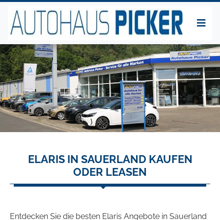
ELARIS IN SAUERLAND KAUFEN
ODER LEASEN
Entdecken Sie die besten Elaris Angebote in Sauerland