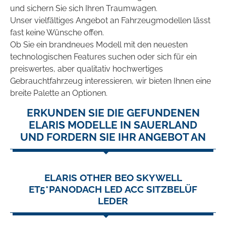
und sichern Sie sich Ihren Traumwagen.
Unser vielfältiges Angebot an Fahrzeugmodellen lässt
fast keine Wünsche offen.
Ob Sie ein brandneues Modell mit den neuesten
technologischen Features suchen oder sich für ein
preiswertes, aber qualitativ hochwertiges
Gebrauchtfahrzeug interessieren, wir bieten Ihnen eine
breite Palette an Optionen.
ERKUNDEN SIE DIE GEFUNDENEN
ELARIS MODELLE IN SAUERLAND
UND FORDERN SIE IHR ANGEBOT AN
ELARIS OTHER BEO SKYWELL
ET5*PANODACH LED ACC SITZBELÜF
LEDER