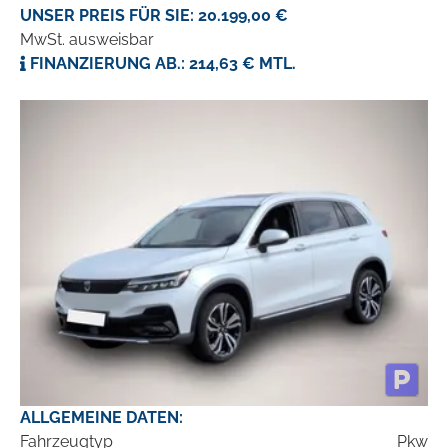
UNSER PREIS FÜR SIE: 20.199,00 €
MwSt. ausweisbar
FINANZIERUNG AB.: 214,63 € MTL.
ALLGEMEINE DATEN:
Fahrzeugtyp
Pkw