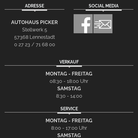
ADRESSE
SOCIAL MEDIA
AUTOHAUS PICKER
Stellwerk 5
57368 Lennestadt
0 27 23 / 71 68 00
VERKAUF
MONTAG - FREITAG
08:30 - 18:00 Uhr
SAMSTAG
8:30 - 14:00
SERVICE
MONTAG - FREITAG
8:00 - 17:00 Uhr
SAMSTAG