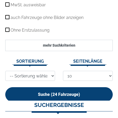
MwSt. ausweisbar
auch Fahrzeuge ohne Bilder anzeigen
Ohne Erstzulassung
mehr Suchkriterien
SORTIERUNG
SEITENLÄNGE
Suche (
24
Fahrzeuge)
SUCHERGEBNISSE