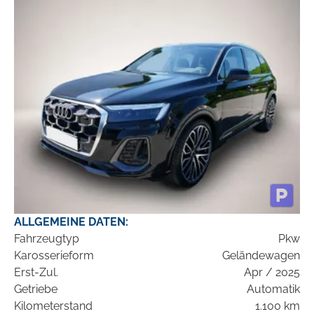
ALLGEMEINE DATEN:
Fahrzeugtyp
Pkw
Karosserieform
Geländewagen
Erst-Zul.
Apr / 2025
Getriebe
Automatik
Kilometerstand
1.100 km