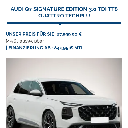
AUDI Q7 SIGNATURE EDITION 3.0 TDI TT8
QUATTRO TECHPLU
UNSER PREIS FÜR SIE: 87.599,00 €
MwSt. ausweisbar
FINANZIERUNG AB.: 844,95 € MTL.