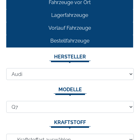
Fahrzeuge vor Ort
Lagerfahrzeuge
Vorlauf Fahrzeuge
Bestellfahrzeuge
HERSTELLER
MODELLE
KRAFTSTOFF