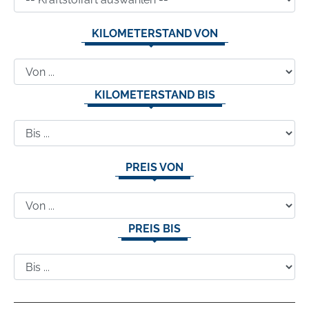
KILOMETERSTAND VON
KILOMETERSTAND BIS
PREIS VON
PREIS BIS