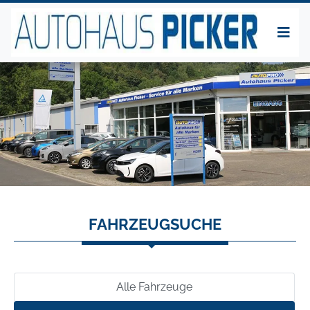
FAHRZEUGSUCHE
Alle Fahrzeuge