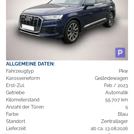
ALLGEMEINE DATEN:
Fahrzeugtyp
Pkw
Karosserieform
Geländewagen
Erst-Zul.
Feb / 2023
Getriebe
Automatik
Kilometerstand
55.707 km
Anzahl der Türen
5
Farbe
Blau
Standort
Zentrallager
Lieferzeit
ab ca. 13.08.2026