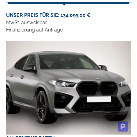
UNSER PREIS FÜR SIE: 134.099,00 €
MwSt. ausweisbar
Finanzierung auf Anfrage