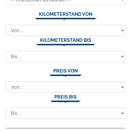
KILOMETERSTAND VON
KILOMETERSTAND BIS
PREIS VON
PREIS BIS