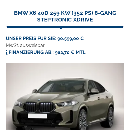
BMW X6 40D 259 KW (352 PS) 8-GANG
STEPTRONIC XDRIVE
UNSER PREIS FÜR SIE: 90.599,00 €
MwSt. ausweisbar
FINANZIERUNG AB.: 962,70 € MTL.