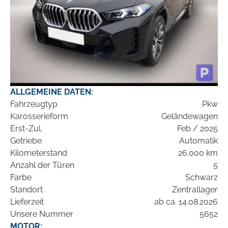
ALLGEMEINE DATEN:
Fahrzeugtyp
Pkw
Karosserieform
Geländewagen
Erst-Zul.
Feb / 2025
Getriebe
Automatik
Kilometerstand
26.000 km
Anzahl der Türen
5
Farbe
Schwarz
Standort
Zentrallager
Lieferzeit
ab ca. 14.08.2026
Unsere Nummer
5652
MOTOR: