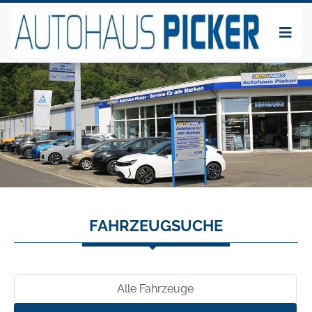
FAHRZEUGSUCHE
Alle Fahrzeuge