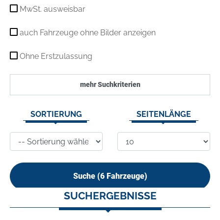
MwSt. ausweisbar
auch Fahrzeuge ohne Bilder anzeigen
Ohne Erstzulassung
mehr Suchkriterien
SORTIERUNG
SEITENLÄNGE
Suche (
6
Fahrzeuge)
SUCHERGEBNISSE