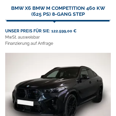
BMW X6 BMW M COMPETITION 460 KW
(625 PS) 8-GANG STEP
UNSER PREIS FÜR SIE: 122.599,00 €
MwSt. ausweisbar
Finanzierung auf Anfrage