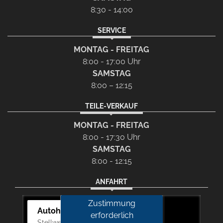
8:30 - 14:00
SERVICE
MONTAG - FREITAG
8:00 - 17:00 Uhr
SAMSTAG
8:00 – 12:15
TEILE-VERKAUF
MONTAG - FREITAG
8:00 - 17:30 Uhr
SAMSTAG
8:00 - 12:15
ANFAHRT
Zustimmung
Autohaus Picker
erforderlich
Stellwerk 5, 57368 Lennestadt