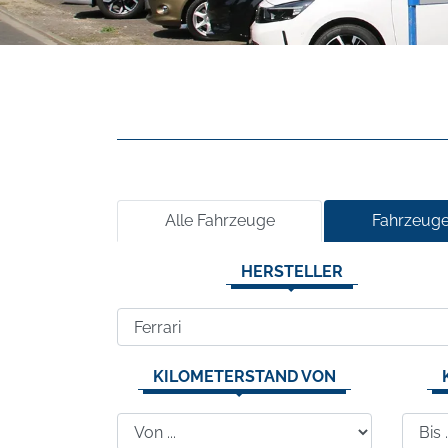
Alle Fahrzeuge
Fahrzeuge
HERSTELLER
KILOMETERSTAND VON