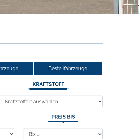
ahrzeuge
Bestellfahrzeuge
KRAFTSTOFF
PREIS BIS