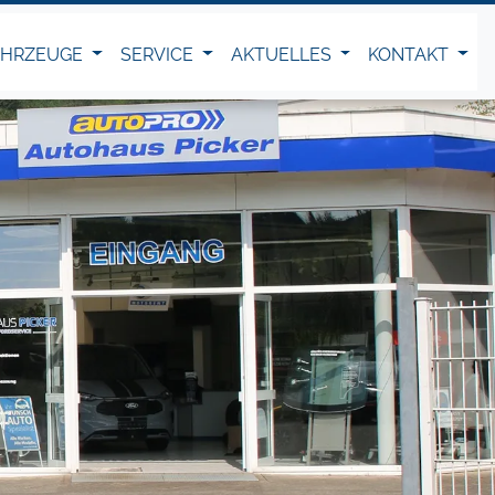
AHRZEUGE
SERVICE
AKTUELLES
KONTAKT