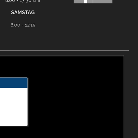
8:00 - 17:30 Uhr
SAMSTAG
8:00 - 12:15