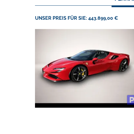
UNSER PREIS FÜR SIE: 443.899,00 €