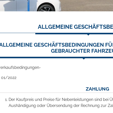
ALLGEMEINE GESCHÄFTSB
ALLGEMEINE GESCHÄFTSBEDINGUNGEN FÜ
GEBRAUCHTER FAHRZE
everkaufsbedingungen-
: 01/2022
ZAHLUNG
Der Kaufpreis und Preise für Nebenleistungen sind be
Aushändigung oder Übersendung der Rechnung zur Zahl