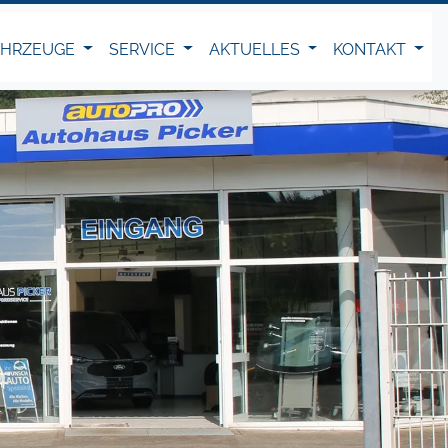
AHRZEUGE
SERVICE
AKTUELLES
KONTAKT