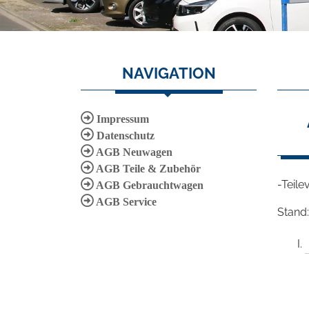
NAVIGATION
Impressum
Datenschutz
AGB Neuwagen
AGB Teile & Zubehör
-Teil
AGB Gebrauchtwagen
AGB Service
Stand