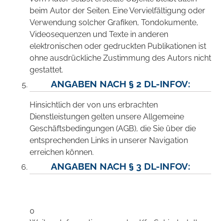
beim Autor der Seiten. Eine Vervielfältigung oder
Verwendung solcher Grafiken, Tondokumente,
Videosequenzen und Texte in anderen
elektronischen oder gedruckten Publikationen ist
ohne ausdrückliche Zustimmung des Autors nicht
gestattet.
ANGABEN NACH § 2 DL-INFOV:
Hinsichtlich der von uns erbrachten
Dienstleistungen gelten unsere Allgemeine
Geschäftsbedingungen (AGB), die Sie über die
entsprechenden Links in unserer Navigation
erreichen können.
ANGABEN NACH § 3 DL-INFOV:
0