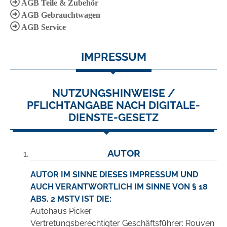
AGB Teile & Zubehör
AGB Gebrauchtwagen
AGB Service
IMPRESSUM
NUTZUNGSHINWEISE /
PFLICHTANGABE NACH DIGITALE-
DIENSTE-GESETZ
AUTOR
AUTOR IM SINNE DIESES IMPRESSUM UND
AUCH VERANTWORTLICH IM SINNE VON § 18
ABS. 2 MSTV IST DIE:
Autohaus Picker
Vertretungsberechtigter Geschäftsführer: Rouven