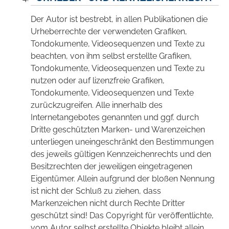
Der Autor ist bestrebt, in allen Publikationen die
Urheberrechte der verwendeten Grafiken,
Tondokumente, Videosequenzen und Texte zu
beachten, von ihm selbst erstellte Grafiken,
Tondokumente, Videosequenzen und Texte zu
nutzen oder auf lizenzfreie Grafiken,
Tondokumente, Videosequenzen und Texte
zurückzugreifen. Alle innerhalb des
Internetangebotes genannten und ggf. durch
Dritte geschützten Marken- und Warenzeichen
unterliegen uneingeschränkt den Bestimmungen
des jeweils gültigen Kennzeichenrechts und den
Besitzrechten der jeweiligen eingetragenen
Eigentümer. Allein aufgrund der bloßen Nennung
ist nicht der Schluß zu ziehen, dass
Markenzeichen nicht durch Rechte Dritter
geschützt sind! Das Copyright für veröffentlichte,
vom Autor selbst erstellte Objekte bleibt allein