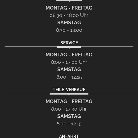
MONTAG - FREITAG
08:30 - 18:00 Uhr
SAMSTAG
8:30 - 14:00
SERVICE
MONTAG - FREITAG
8:00 - 17:00 Uhr
SAMSTAG
8:00 – 12:15
TEILE-VERKAUF
MONTAG - FREITAG
8:00 - 17:30 Uhr
SAMSTAG
8:00 - 12:15
ANFAHRT