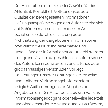
Der Autor übernimmt keinerlei Gewähr für die
Aktualität, Korrektheit, Vollständigkeit oder
Qualität der bereitgestellten Informationen.
Haftungsansprüche gegen den Autor, welche sich
auf Schäden materieller oder ideeller Art
beziehen, die durch die Nutzung oder
Nichtnutzung der dargebotenen Informationen
bzw. durch die Nutzung fehlerhafter und
unvollständiger Informationen verursacht wurden
sind grundsätzlich ausgeschlossen, sofern seitens
des Autors kein nachweislich vorsätzliches oder
grob fahrlässiges Verschulden vorliegt.
Darstellungen unserer Leistungen stellen keine
unmittelbaren Vertragsangebote, sondern
lediglich Aufforderungen zur Abgabe von
Angeboten dar. Der Autor behält es sich vor, das
Informationsangebot ganz oder teilweise jederzeit
und ohne gesonderte Ankündigung zu verändern,