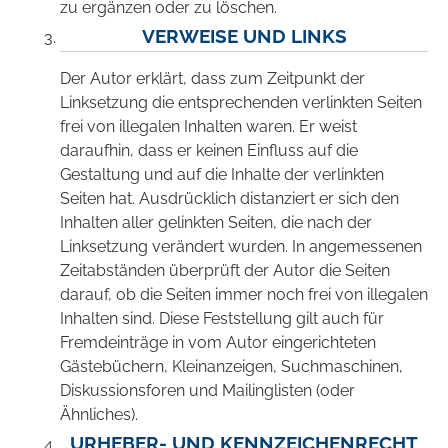
zu ergänzen oder zu löschen.
VERWEISE UND LINKS
Der Autor erklärt, dass zum Zeitpunkt der
Linksetzung die entsprechenden verlinkten Seiten
frei von illegalen Inhalten waren. Er weist
daraufhin, dass er keinen Einfluss auf die
Gestaltung und auf die Inhalte der verlinkten
Seiten hat. Ausdrücklich distanziert er sich den
Inhalten aller gelinkten Seiten, die nach der
Linksetzung verändert wurden. In angemessenen
Zeitabständen überprüft der Autor die Seiten
darauf, ob die Seiten immer noch frei von illegalen
Inhalten sind. Diese Feststellung gilt auch für
Fremdeinträge in vom Autor eingerichteten
Gästebüchern, Kleinanzeigen, Suchmaschinen,
Diskussionsforen und Mailinglisten (oder
Ähnliches).
URHEBER- UND KENNZEICHENRECHT