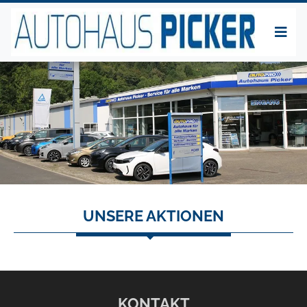
UNSERE AKTIONEN
KONTAKT